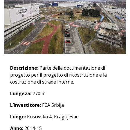
Descrizione:
Parte della documentazione di
progetto per il progetto di ricostruzione e la
costruzione di strade interne.
Lungeza:
770 m
L’investitore:
FCA Srbija
Luogo:
Kosovska 4, Kragujevac
Anno:
2014-15