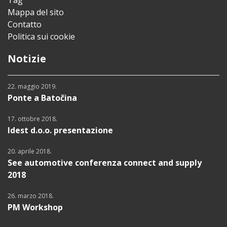
Mappa del sito
Contatto
Politica sui cookie
Notizie
22. maggio 2019.
Ponte a Batočina
17. ottobre 2018.
Idest d.o.o. presentazione
20. aprile 2018.
See automotive conferenza connect and supply
2018
26. marzo 2018.
PM Workshop