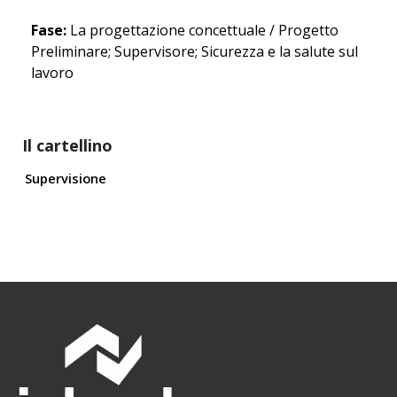
Fase:
La progettazione concettuale / Progetto
Preliminare; Supervisore; Sicurezza e la salute sul
lavoro
Il cartellino
Supervisione