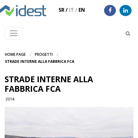
SR
/
IT
/
EN
HOME PAGE
PROGETTI
STRADE INTERNE ALLA FABBRICA FCA
STRADE INTERNE ALLA
FABBRICA FCA
2014.